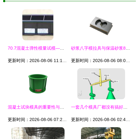
70.7混凝土弹性模量试模——有效保障混凝土材料性能检测的精密工具
砂浆八字模拉具与保温砂浆8字模应用浅析 以78x22.5x22.5mm试模为例
更新时间：2026-08-06 11:11:24
更新时间：2026-08-06 08:09:52
混凝土试块模具的重要性与应用指南 150塑料试模与抗渗抗压砂浆水泥盒
一套几个模具厂都没有搞好的模具——试模的困境与突围
更新时间：2026-08-06 07:23:15
更新时间：2026-08-06 02:46:28