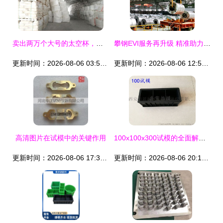
卖出两万个大号的太空杯，一只塑料桶开启世界市场 一个小县城工厂逆袭全球
攀钢EVI服务再升级 精准助力东风柳汽车轻量化与新能源车型
更新时间：2026-08-06 03:58:42
更新时间：2026-08-06 12:53:50
高清图片在试模中的关键作用
100x100x300试模的全面解析及应用指南
更新时间：2026-08-06 17:32:48
更新时间：2026-08-06 20:17:08