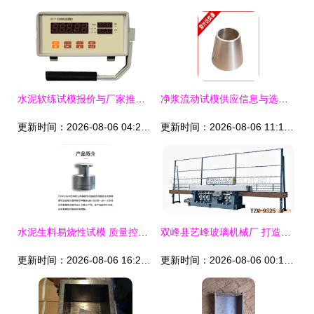
水泥软练试模报价与厂家推荐指南
净浆流动试模供应信息与选购指南
更新时间：2026-08-06 04:25:17
更新时间：2026-08-06 11:14:51
水泥生料易烧性试模 质量控制的关键工具
双峰县艺峰玻璃机械厂 打造玻璃制品加工的硬核利器（内含高端试模设备助力生产）
更新时间：2026-08-06 16:25:55
更新时间：2026-08-06 00:14:37