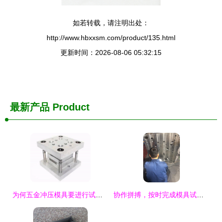
如若转载，请注明出处：
http://www.hbxxsm.com/product/135.html
更新时间：2026-08-06 05:32:15
最新产品
Product
为何五金冲压模具要进行试模？
协作拼搏，按时完成模具试模任务