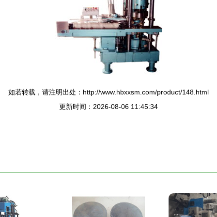
如若转载，请注明出处：http://www.hbxxsm.com/product/148.html
更新时间：2026-08-06 11:45:34