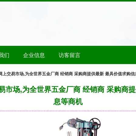
我们
企业信息
访客留言
网上交易市场,为全世界五金厂商 经销商 采购商提供最新 最具价值求购信
易市场,为全世界五金厂商 经销商 采购商提
息等商机