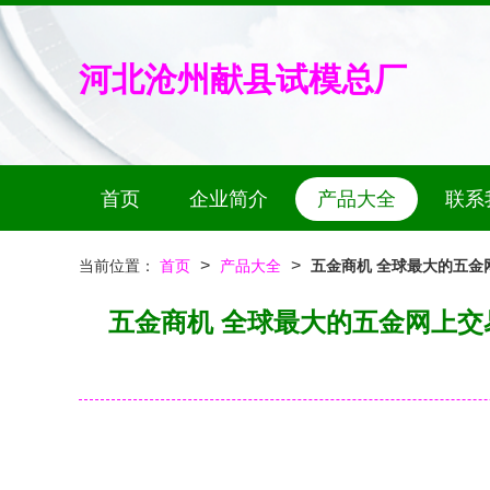
河北沧州献县试模总厂
首页
企业简介
产品大全
联系
>
>
当前位置：
首页
产品大全
五金商机 全球最大的五金
五金商机 全球最大的五金网上交