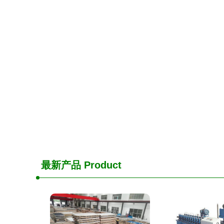
最新产品
Product