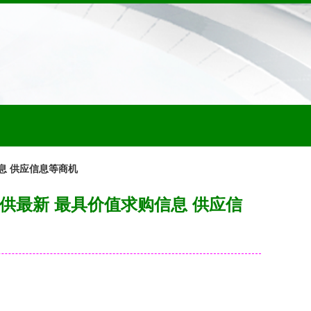
息 供应信息等商机
供最新 最具价值求购信息 供应信