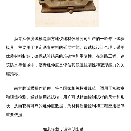
沥青延伸度试模是南方建仪建材仪器公司生产的一款专业试验
模具，主要用于测定沥青材料的延展性能。该试模设计合理，采用
优质材料制造，确保试验结果的准确性和重复性。在道路工程、建
筑防水等领域中，沥青延伸度是评估其低温抗裂性和变形能力的关
键指标。
南方牌试模操作简便，符合国家相关标准规范，适用于实验室
和现场检测。通过使用该试模，用户可以精确控制试样的尺寸和形
状，从而获得可靠的延伸度数据，为材料质量控制和工程应用提供
重要依据。
如若转载，请注明出处：