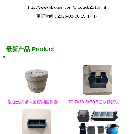
http://www.hbxxsm.com/product/251.html
更新时间：2026-08-08 19:47:47
最新产品
Product
混凝土抗渗试验密封圈的选型与维护 确保抗渗仪精准度的关键
70.7×70.7×70.7三联砂浆试模 公路工程铸铁试样的标准守护者