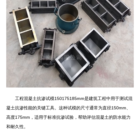
工程混凝土抗渗试模150175185mm是建筑工程中用于测试混
凝土抗渗性能的关键工具。这种试模的尺寸通常为直径150mm、
高度175mm，适用于标准抗渗试验，帮助评估混凝土的防水能力
和耐久性。