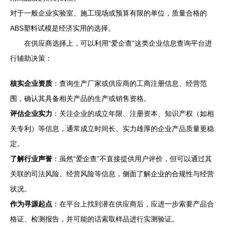
对于一般企业实验室、施工现场或预算有限的单位，质量合格的
ABS塑料试模是经济实用的选择。
在供应商选择上，可以利用“爱企查”这类企业信息查询平台进
行辅助决策：
核实企业资质
：查询生产厂家或供应商的工商注册信息、经营范
围，确认其具备相关产品的生产或销售资格。
评估企业实力
：关注企业的成立年限、注册资本、知识产权（如相
关专利）等信息，通常成立时间长、实力雄厚的企业产品质量更稳
定。
了解行业声誉
：虽然“爱企查”不直接提供用户评价，但可以通过其
关联的司法风险、经营风险等信息，侧面了解企业的合规性与经营
状况。
作为寻源起点
：在平台上找到潜在供应商后，应进一步索要产品合
格证、检测报告，并可能的话索取样品进行实测验证。