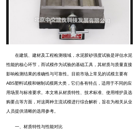
在建筑、建材及工程检测领域，水泥胶砂强度试验是评估水泥
性能的核心环节，而试模作为试验的基础工具，其材质与质量直接
影响检测结果的准确性与可靠性。目前市场上常见的试模主要有
ABS塑料试模和钢制试模两大类，它们各有特点，适用于不同的应
用场景与标准要求。本文将从材质特性、技术标准、使用维护及选
购要点等方面，对这两种主流试模进行综合解析，旨在为相关从业
人员提供清晰的选用参考。
一、材质特性与性能对比