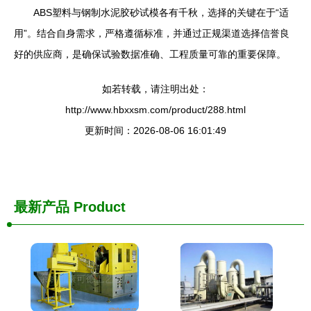
ABS塑料与钢制水泥胶砂试模各有千秋，选择的关键在于“适
用”。结合自身需求，严格遵循标准，并通过正规渠道选择信誉良
好的供应商，是确保试验数据准确、工程质量可靠的重要保障。
如若转载，请注明出处：
http://www.hbxxsm.com/product/288.html
更新时间：2026-08-06 16:01:49
最新产品
Product