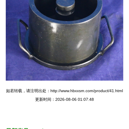
如若转载，请注明出处：http://www.hbxxsm.com/product/41.html
更新时间：2026-08-06 01:07:48