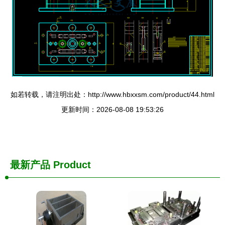
如若转载，请注明出处：http://www.hbxxsm.com/product/44.html
更新时间：2026-08-08 19:53:26
最新产品
Product