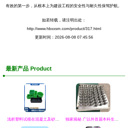
有效的第一步，从根本上为建设工程的安全性与耐久性保驾护航。
如若转载，请注明出处：
http://www.hbxxsm.com/product/317.html
更新时间：2026-08-08 07:45:56
最新产品
Product
浅析塑料试模在混凝土及砂浆抗压抗渗试验中的关键作用
独家揭秘 广以外首届本科生的毕业戒指，“量身定制”背后...