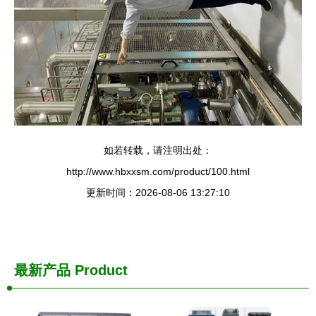
如若转载，请注明出处：
http://www.hbxxsm.com/product/100.html
更新时间：2026-08-06 13:27:10
最新产品
Product