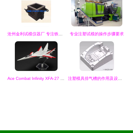
沧州金利试模仪器厂 专注铁试模与砼试模的专业制造商
专业注塑试模的操作步骤要求
Ace Combat Infinity XFA-27 试模介绍
注塑模具排气槽的作用及设计优化与试模验证