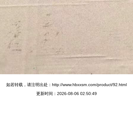
如若转载，请注明出处：http://www.hbxxsm.com/product/92.html
更新时间：2026-08-06 02:50:49