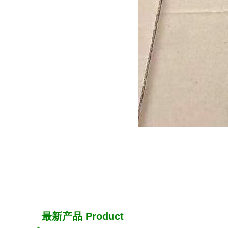
最新产品
Product