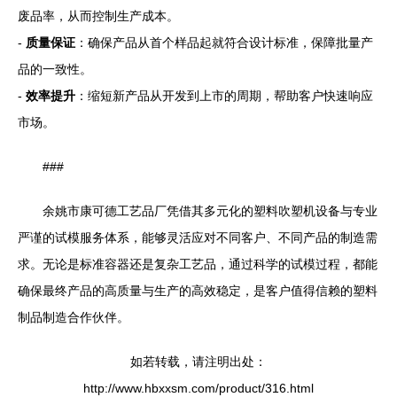
废品率，从而控制生产成本。
-
质量保证
：确保产品从首个样品起就符合设计标准，保障批量产
品的一致性。
-
效率提升
：缩短新产品从开发到上市的周期，帮助客户快速响应
市场。
###
余姚市康可德工艺品厂凭借其多元化的塑料吹塑机设备与专业
严谨的试模服务体系，能够灵活应对不同客户、不同产品的制造需
求。无论是标准容器还是复杂工艺品，通过科学的试模过程，都能
确保最终产品的高质量与生产的高效稳定，是客户值得信赖的塑料
制品制造合作伙伴。
如若转载，请注明出处：
http://www.hbxxsm.com/product/316.html