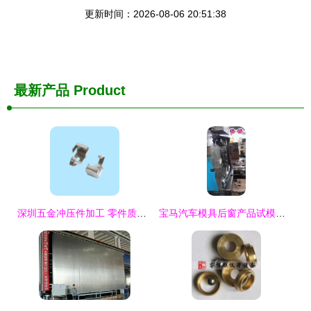
更新时间：2026-08-06 20:51:38
最新产品
Product
深圳五金冲压件加工 零件质量解析与试模关键
宝马汽车模具后窗产品试模品质卓越 精益求精的绝对杠扛表现