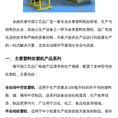
余姚市康可德工艺品厂是一家专业从事塑料制品研发、生产与
销售的企业，其核心生产设备之一即为各类塑料吹塑机。该厂凭借
先进的技术和严格的质量控制，为客户提供从产品设计到批量生产
的一站式解决方案，尤其在试模环节展现出专业与高效。
一、 主要塑料吹塑机产品系列
康可德工艺品厂根据产品需求和生产规模，配置了多种型号的
吹塑机，主要包括：
全自动中空吹塑机
：适用于生产容量从100毫升到30升不等的塑料
瓶、罐、桶等中空制品。该系列设备自动化程度高，生产效率优
异，制品壁厚均匀，广泛用于日化、化工、食品包装等领域。
半自动吹塑机
：适用于中小批量生产或形状较为复杂的制品。操作