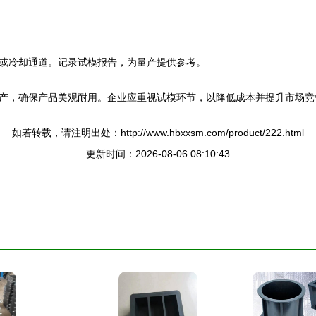
或冷却通道。记录试模报告，为量产提供参考。
产，确保产品美观耐用。企业应重视试模环节，以降低成本并提升市场竞
如若转载，请注明出处：http://www.hbxxsm.com/product/222.html
更新时间：2026-08-06 08:10:43