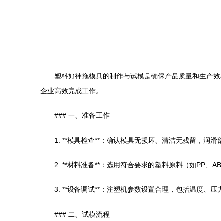
塑料好神拖模具的制作与试模是确保产品质量和生产效
企业高效完成工作。
### 一、准备工作
1. **模具检查**：确认模具无损坏、清洁无残留，润
2. **材料准备**：选用符合要求的塑料原料（如PP
3. **设备调试**：注塑机参数设置合理，包括温度
### 二、试模流程