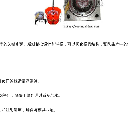
率的关键步骤。通过精心设计和试模，可以优化模具结构，预防生产中的
滑部位已涂抹适量润滑油。
、ABS等），确保干燥处理以避免气泡。
、压力和注射速度，确保与模具匹配。