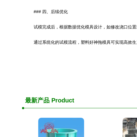
### 四、后续优化
试模完成后，根据数据优化模具设计，如修改浇口位置
通过系统化的试模流程，塑料好神拖模具可实现高效生
最新产品
Product