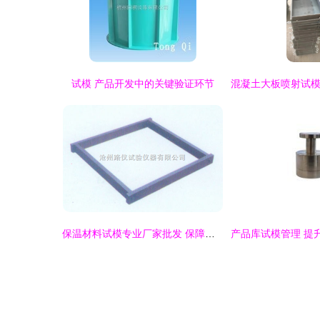
试模 产品开发中的关键验证环节
保温材料试模专业厂家批发 保障建材质量的关键设备