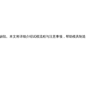
缺陷。本文将详细介绍试模流程与注意事项，帮助模具制造