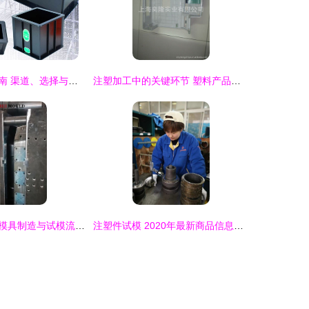
西安试模采购指南 渠道、选择与注意事项
注塑加工中的关键环节 塑料产品试模与打样详解
整理箱模具注塑模具制造与试模流程详解
注塑件试模 2020年最新商品信息与技术要点解析